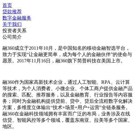
首页
贷款推荐
数字金融服务
关于我们
投资者关系
公司简介
融360成立于2011年10月，是中国知名的移动金融智选平台，
致力于实现“让金融更简单，成为每个人的金融伙伴”的使命与
愿景。2017年11月16日，融360旗下简普科技在美国上市。
融360作为国家高新技术企业，通过人工智能、RPA、云计算
等技术，为个人消费者、小微企业、个体工商户提供金融产品
的搜索、匹配、推荐服务，以及金融教育、行业报告等内容服
务；同时为金融机构提供贷前、贷中、贷后全流程数字化解决
方案，多维度立体输出“技术+场景+用户+运营”全链条服务。
融360在金融科技领域拥有丰富而广泛的布局，业务涉及在线
信贷、智能风控等多个领域，覆盖东南亚、拉美等多个国家、
地区。