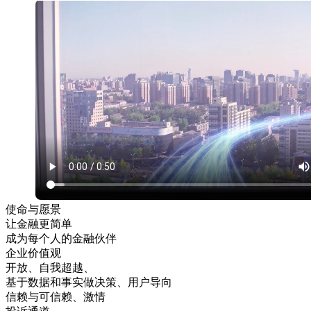
使命与愿景
让金融更简单
成为每个人的金融伙伴
企业价值观
开放、自我超越、
基于数据和事实做决策、用户导向
信赖与可信赖、激情