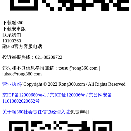
下载融360
下载安卓版
联系我们
10100360
融360官方客服电话
投诉举报热线：021-80209722
违法和不良信息举报邮箱：tousu@rong360.com｜
jubao@rong360.com
营业执照
/ Copyright © 2022 Rong360.com / All Rights Reserved
京ICP备12000680号-1 /
京ICP证120036号 /
京公网安备
11010802020662号
关于融360
社会责任
信贷经理入驻
免责声明